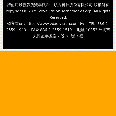
請使用最新版瀏覽器觀看 | 碩方科技股份有限公司 版權所有
copyright © 2025 Voxel Vision Technology Corp. All Rights
Reserved.
碩方首頁：
https://www.voxelvision.com.tw
TEL: 886-2-
2559-1919 FAX: 886-2-2559-1519 地址:10353 台北市
大同區承德路 2 段 81 號 7 樓