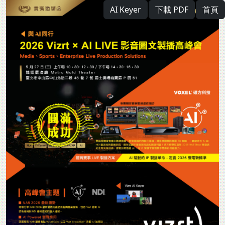
AI Keyer
下載 PDF
首頁