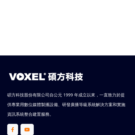
碩方科技股份有限公司自公元 1999 年成立以來，一直致力於提
供專業用數位媒體製播設備、研發廣播等級系統解決方案和實施
資訊系統整合建置服務。