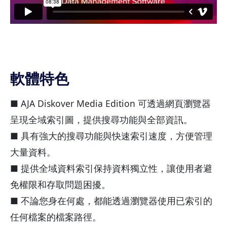
軟體特色
■ AJA Diskover Media Edition 可透過網頁瀏覽器
呈現全域索引圖，提供搜尋功能與全部資訊。
■ 具有強大的搜尋功能與快速索引速度，方便管理
大量資料。
■ 提供全域資料索引保持資料獨立性，讓使用者避
免權限和存取問題困擾。
■ 不論您身在何處，都能透過瀏覽器使用已索引的
任何檔案的檔案路徑。