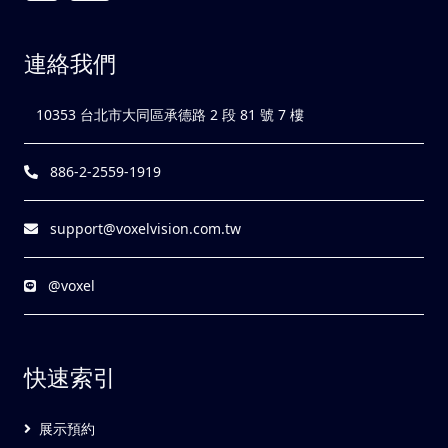
連絡我們
10353 台北市大同區承德路 2 段 81 號 7 樓
886-2-2559-1919
support@voxelvision.com.tw
@voxel
快速索引
展示預約