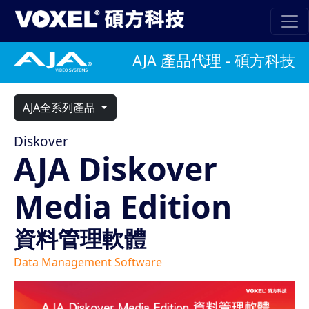
AJA 產品代理 - 碩方科技
AJA全系列產品
Diskover
AJA Diskover
Media Edition
資料管理軟體
Data Management Software