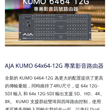
AJA KUMO 64x64-12G 專業影音路由器
全新的 KUMO 6464-12G 為更大的配置提供了更高
的傳輸量能，同時維持了4RU尺寸，從 64x 12G-
SDI 輸入 和 64x 12G-SDI 輸出支援 SD、HD、4K、
8K。 KUMO 支援群組雙埠與四埠路由控制，使用
者可將多個輸入與輸出群組在一起，以進行 Dual