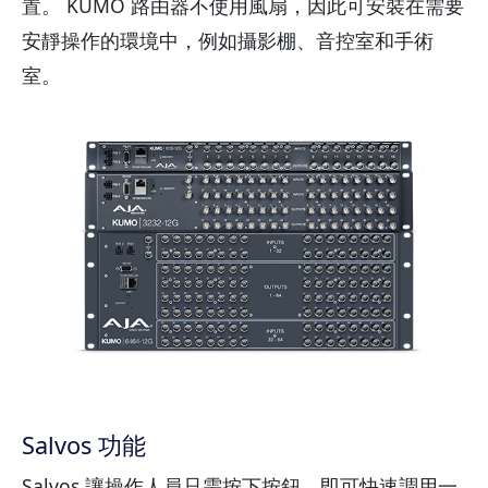
置。 KUMO 路由器不使用風扇，因此可安裝在需要
安靜操作的環境中，例如攝影棚、音控室和手術
室。
Salvos 功能
Salvos 讓操作人員只需按下按鈕，即可快速調用一