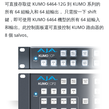
可直接存取從 KUMO 6464-12G 到 KUMO 系列的
所有 64 組輸入和 64 組輸出， 只需按一下 shift
鍵，即可使用 KUMO 6464 機型的所有 64 組輸入
和輸出。此控制面板還可直接控制 KUMO 路由器的
8 個 salvos。