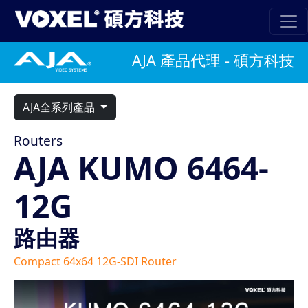
AJA 產品代理 - 碩方科技
AJA全系列產品
Routers
AJA KUMO 6464-
12G
路由器
Compact 64x64 12G-SDI Router