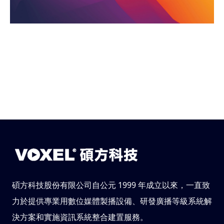
碩方科技股份有限公司自公元 1999 年成立以來，一直致
力於提供專業用數位媒體製播設備、研發廣播等級系統解
決方案和實施資訊系統整合建置服務。