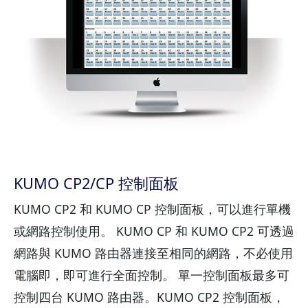
KUMO CP2/CP 控制面板
KUMO CP2 和 KUMO CP 控制面板，可以進行單機
或網路控制使用。 KUMO CP 和 KUMO CP2 可透過
網路與 KUMO 路由器連接至相同的網路，不必使用
電腦即，即可進行全面控制。 單一控制面板最多可
控制四台 KUMO 路由器。KUMO CP2 控制面板，