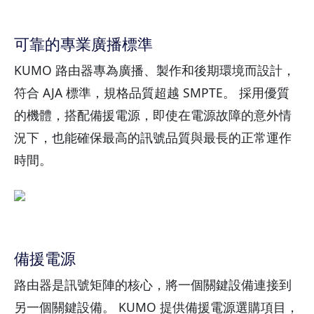
可靠的專業廣播標準
KUMO 路由器專為廣播、製作和後期環境而設計，
符合 AJA 標準，規格品質超越 SMPTE。 採用優質
的機體，搭配備援電源，即使在電源故障的意外情
況下，也能確保最高的訊號品質與最長的正常運作
時間。
備援電源
路由器是訊號矩陣的核心，將一個關鍵設備連接到
另一個關鍵設備。 KUMO 提供備援電源選購項目，