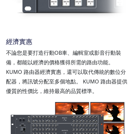
經濟實惠
不論您是要打造行動OB車、編輯室或影音行動裝
備，都能以經濟的價格獲得所需的路由功能。
KUMO 路由器經濟實惠，還可以取代傳統的數位分
配器，將訊號分配至多個地點。 KUMO 路由器提供
優質的性價比，維持最高的品質標準。