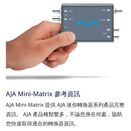
AJA Mini-Matrix 參考資訊
AJA Mini-Matrix 提供 AJA 迷你轉換器系列產品完整
資訊。 AJA 產品種類繁多，不論您身在何處，協助
您快速取得適合的轉換器資訊。