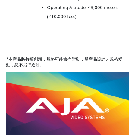
Operating Altitude: <3,000 meters
(<10,000 feet)
*本產品將持續創新，規格可能會有變動，當產品設計／規格變
動，恕不另行通知。