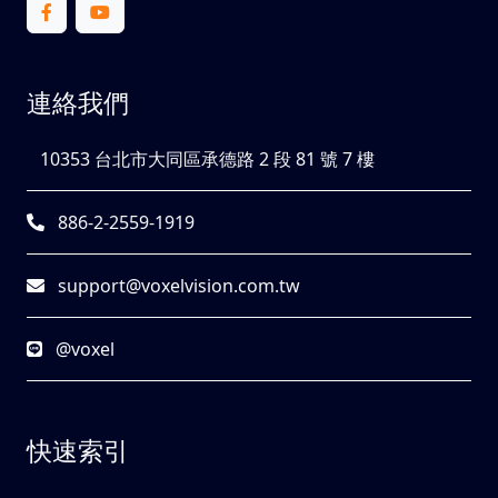
連絡我們
10353 台北市大同區承德路 2 段 81 號 7 樓
886-2-2559-1919
support@voxelvision.com.tw
@voxel
快速索引