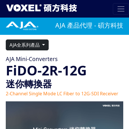
AJA 產品代理 - 碩方科技
AJA全系列產品
AJA Mini-Converters
FiDO-2R-12G
迷你轉換器
2-Channel Single Mode LC Fiber to 12G-SDI Receiver