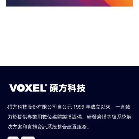
碩方科技股份有限公司自公元 1999 年成立以來，一直致
力於提供專業用數位媒體製播設備、研發廣播等級系統解
決方案和實施資訊系統整合建置服務。