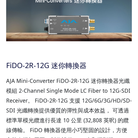
FiDO-2R-12G 迷你轉換器
AJA Mini-Converter FiDO-2R-12G 迷你轉換器光纖
模組 2-Channel Single Mode LC Fiber to 12G-SDI
Receiver。 FiDO-2R-12G 支援 12G/6G/3G/HD/SD-
SDI 光纖轉換提供優質的彈性與成本效益， 可透過
標準單模光纜進行長達 10 公里 (32,808 英呎) 的纜
線傳輸。 FiDO 轉換器使用小巧堅固的設計，方便