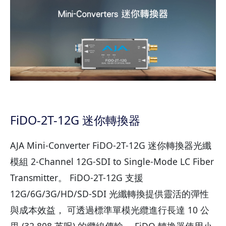
FiDO-2T-12G 迷你轉換器
AJA Mini-Converter FiDO-2T-12G 迷你轉換器光纖
模組 2-Channel 12G-SDI to Single-Mode LC Fiber
Transmitter。 FiDO-2T-12G 支援
12G/6G/3G/HD/SD-SDI 光纖轉換提供靈活的彈性
與成本效益， 可透過標準單模光纜進行長達 10 公
里 (32,808 英呎) 的纜線傳輸。 FiDO 轉換器使用小