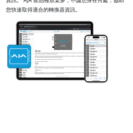
您快速取得適合的轉換器資訊。