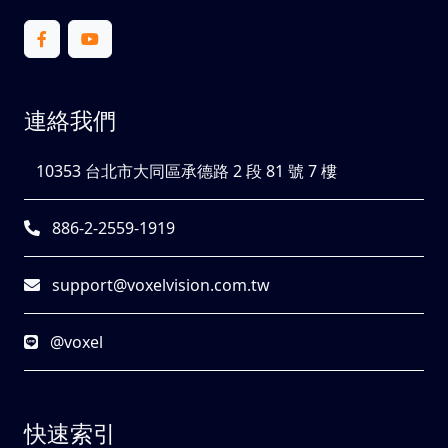
連絡我們
10353 台北市大同區承德路 2 段 81 號 7 樓
886-2-2559-1919
support@voxelvision.com.tw
@voxel
快速索引