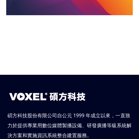
碩方科技股份有限公司自公元 1999 年成立以來，一直致
力於提供專業用數位媒體製播設備、研發廣播等級系統解
決方案和實施資訊系統整合建置服務。