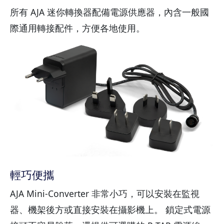
所有 AJA 迷你轉換器配備電源供應器，內含一般國
際通用轉接配件，方便各地使用。
輕巧便攜
AJA Mini-Converter 非常小巧，可以安裝在監視
器、機架後方或直接安裝在攝影機上。 鎖定式電源