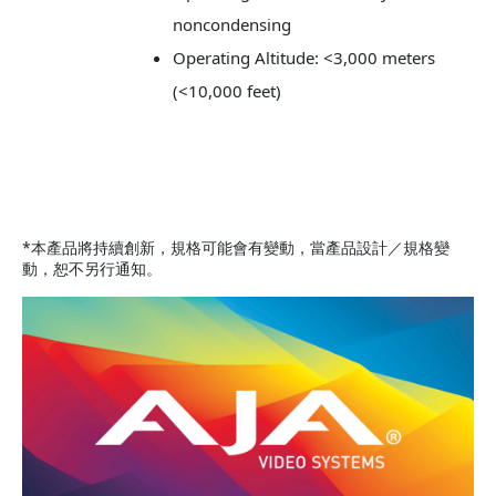
noncondensing
Operating Altitude: <3,000 meters
(<10,000 feet)
*本產品將持續創新，規格可能會有變動，當產品設計／規格變
動，恕不另行通知。