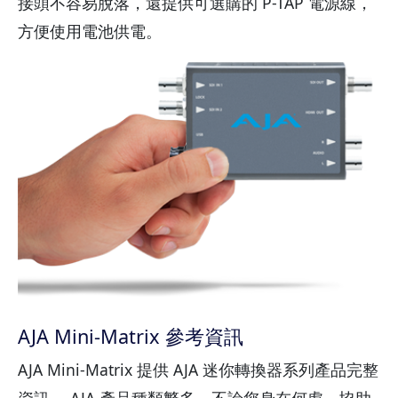
接頭不容易脫落，還提供可選購的 P-TAP 電源線，
方便使用電池供電。
AJA Mini-Matrix 參考資訊
AJA Mini-Matrix 提供 AJA 迷你轉換器系列產品完整
資訊。 AJA 產品種類繁多，不論您身在何處，協助