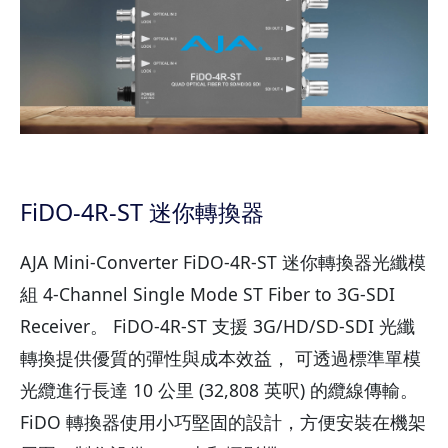
FiDO-4R-ST 迷你轉換器
AJA Mini-Converter FiDO-4R-ST 迷你轉換器光纖模
組 4-Channel Single Mode ST Fiber to 3G-SDI
Receiver。 FiDO-4R-ST 支援 3G/HD/SD-SDI 光纖
轉換提供優質的彈性與成本效益， 可透過標準單模
光纜進行長達 10 公里 (32,808 英呎) 的纜線傳輸。
FiDO 轉換器使用小巧堅固的設計，方便安裝在機架