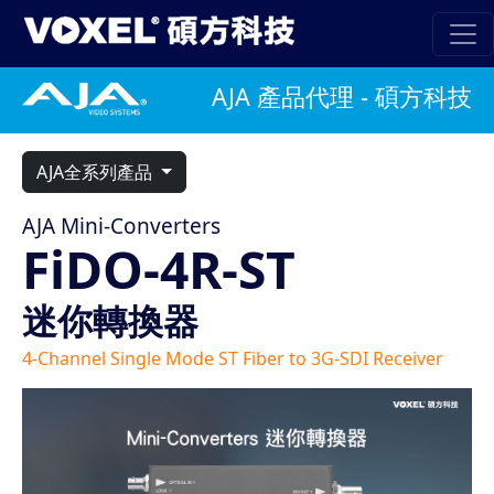
AJA 產品代理 - 碩方科技
AJA全系列產品
AJA Mini-Converters
FiDO-4R-ST
迷你轉換器
4-Channel Single Mode ST Fiber to 3G-SDI Receiver