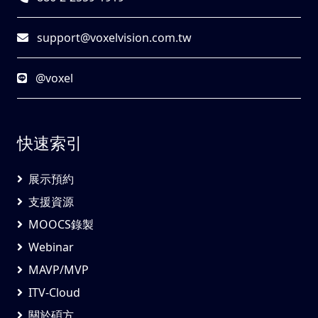
support@voxelvision.com.tw
@voxel
快速索引
展示預約
支援資源
MOOCS錄製
Webinar
MAVP/MVP
ITV-Cloud
關於碩方