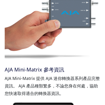
AJA Mini-Matrix 參考資訊
AJA Mini-Matrix 提供 AJA 迷你轉換器系列產品完整
資訊。 AJA 產品種類繁多，不論您身在何處，協助
您快速取得適合的轉換器資訊。