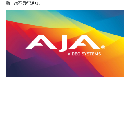
動，恕不另行通知。