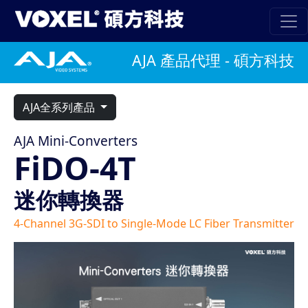
AJA 產品代理 - 碩方科技
AJA全系列產品
AJA Mini-Converters
FiDO-4T
迷你轉換器
4-Channel 3G-SDI to Single-Mode LC Fiber Transmitter