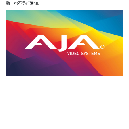
動，恕不另行通知。