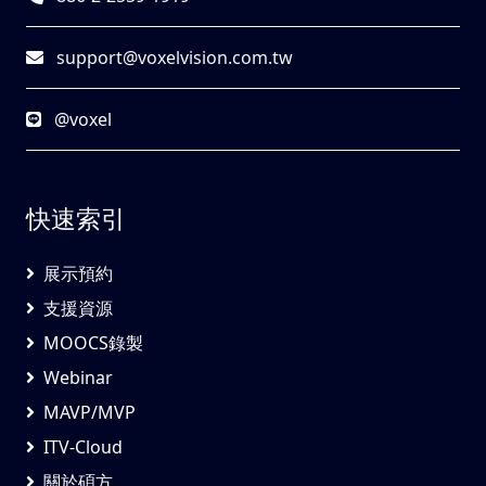
support@voxelvision.com.tw
@voxel
快速索引
展示預約
支援資源
MOOCS錄製
Webinar
MAVP/MVP
ITV-Cloud
關於碩方