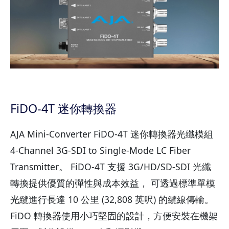
FiDO-4T 迷你轉換器
AJA Mini-Converter FiDO-4T 迷你轉換器光纖模組
4-Channel 3G-SDI to Single-Mode LC Fiber
Transmitter。 FiDO-4T 支援 3G/HD/SD-SDI 光纖
轉換提供優質的彈性與成本效益， 可透過標準單模
光纜進行長達 10 公里 (32,808 英呎) 的纜線傳輸。
FiDO 轉換器使用小巧堅固的設計，方便安裝在機架