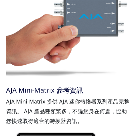
AJA Mini-Matrix 參考資訊
AJA Mini-Matrix 提供 AJA 迷你轉換器系列產品完整
資訊。 AJA 產品種類繁多，不論您身在何處，協助
您快速取得適合的轉換器資訊。