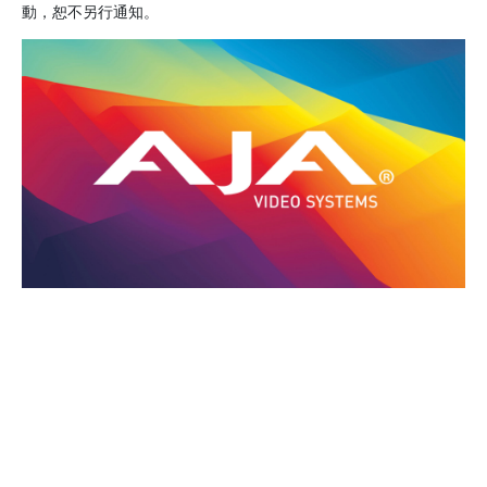
動，恕不另行通知。