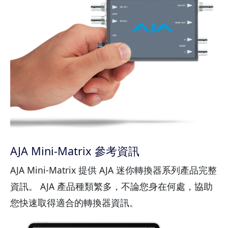
AJA Mini-Matrix 參考資訊
AJA Mini-Matrix 提供 AJA 迷你轉換器系列產品完整
資訊。 AJA 產品種類繁多，不論您身在何處，協助
您快速取得適合的轉換器資訊。