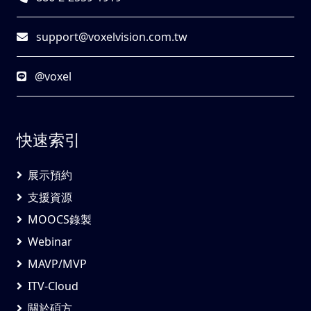
support@voxelvision.com.tw
@voxel
快速索引
展示預約
支援資源
MOOCS錄製
Webinar
MAVP/MVP
ITV-Cloud
關於碩方