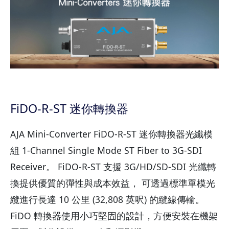
FiDO-R-ST 迷你轉換器
AJA Mini-Converter FiDO-R-ST 迷你轉換器光纖模
組 1-Channel Single Mode ST Fiber to 3G-SDI
Receiver。 FiDO-R-ST 支援 3G/HD/SD-SDI 光纖轉
換提供優質的彈性與成本效益， 可透過標準單模光
纜進行長達 10 公里 (32,808 英呎) 的纜線傳輸。
FiDO 轉換器使用小巧堅固的設計，方便安裝在機架