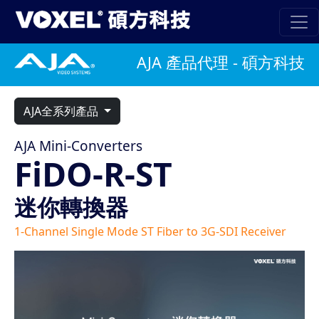
AJA 產品代理 - 碩方科技
AJA全系列產品
AJA Mini-Converters
FiDO-R-ST
迷你轉換器
1-Channel Single Mode ST Fiber to 3G-SDI Receiver