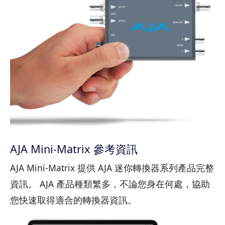
AJA Mini-Matrix 參考資訊
AJA Mini-Matrix 提供 AJA 迷你轉換器系列產品完整
資訊。 AJA 產品種類繁多，不論您身在何處，協助
您快速取得適合的轉換器資訊。