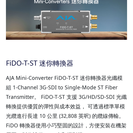
FiDO-T-ST 迷你轉換器
AJA Mini-Converter FiDO-T-ST 迷你轉換器光纖模
組 1-Channel 3G-SDI to Single-Mode ST Fiber
Transmitter。 FiDO-T-ST 支援 3G/HD/SD-SDI 光纖
轉換提供優質的彈性與成本效益， 可透過標準單模
光纜進行長達 10 公里 (32,808 英呎) 的纜線傳輸。
FiDO 轉換器使用小巧堅固的設計，方便安裝在機架