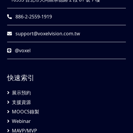
886-2-2559-1919
support@voxelvision.com.tw
@voxel
快速索引
展示預約
支援資源
MOOCS錄製
Webinar
MAVP/MVP