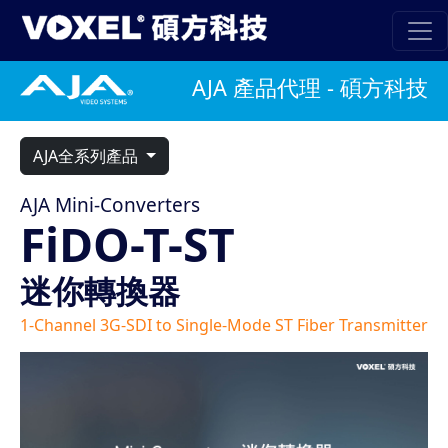
AJA 產品代理 - 碩方科技
AJA全系列產品
AJA Mini-Converters
FiDO-T-ST
迷你轉換器
1-Channel 3G-SDI to Single-Mode ST Fiber Transmitter