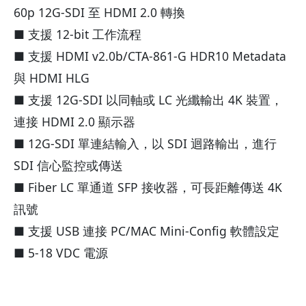
60p 12G-SDI 至 HDMI 2.0 轉換
■ 支援 12-bit 工作流程
■ 支援 HDMI v2.0b/CTA-861-G HDR10 Metadata
與 HDMI HLG
■ 支援 12G-SDI 以同軸或 LC 光纖輸出 4K 裝置，
連接 HDMI 2.0 顯示器
■ 12G-SDI 單連結輸入，以 SDI 迴路輸出，進行
SDI 信心監控或傳送
■ Fiber LC 單通道 SFP 接收器，可長距離傳送 4K
訊號
■ 支援 USB 連接 PC/MAC Mini-Config 軟體設定
■ 5-18 VDC 電源