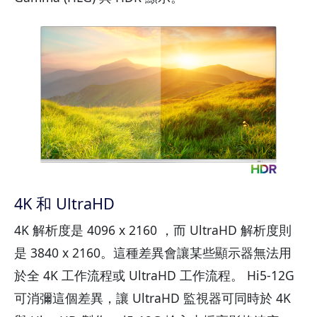
4K 和 UltraHD
4K 解析度是 4096 x 2160 ，而 UltraHD 解析度則
是 3840 x 2160。這種差異會讓某些顯示器無法用
於全 4K 工作流程或 UltraHD 工作流程。 Hi5-12G
可消彌這個差異，讓 UltraHD 監視器可同時於 4K