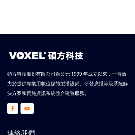
碩方科技股份有限公司自公元 1999 年成立以來，一直致
力於提供專業用數位媒體製播設備、研發廣播等級系統解
決方案和實施資訊系統整合建置服務。
連絡我們