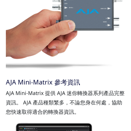
AJA Mini-Matrix 參考資訊
AJA Mini-Matrix 提供 AJA 迷你轉換器系列產品完整
資訊。 AJA 產品種類繁多，不論您身在何處，協助
您快速取得適合的轉換器資訊。