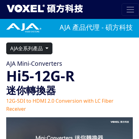
AJA 產品代理 - 碩方科技
AJA全系列產品
AJA Mini-Converters
Hi5-12G-R
迷你轉換器
12G-SDI to HDMI 2.0 Conversion with LC Fiber
Receiver