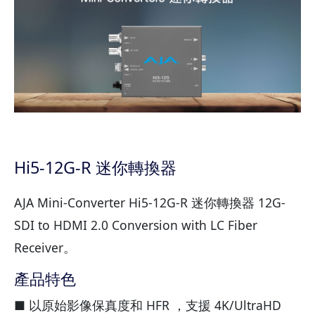
Hi5-12G-R 迷你轉換器
AJA Mini-Converter Hi5-12G-R 迷你轉換器 12G-
SDI to HDMI 2.0 Conversion with LC Fiber
Receiver。
產品特色
■ 以原始影像保真度和 HFR ，支援 4K/UltraHD