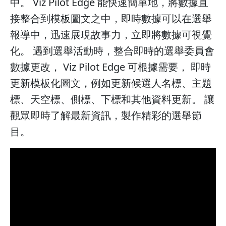
中。 Viz Pilot Edge 能快速簡單地，將數據直
接整合到模板圖文之中，即時數據可以在選舉
報導中，迅速展現故事力，立即將數據可視覺
化。 遇到選舉活動時，整合即時的選舉委員會
數據更改， Viz Pilot Edge 可根據需要， 即時
更新模板化圖文，例如更新候選人名標、主題
標、天空標、側標、下標和其他資料更新。 讓
觀眾即時了解最新資訊，製作精彩的選舉節
目。