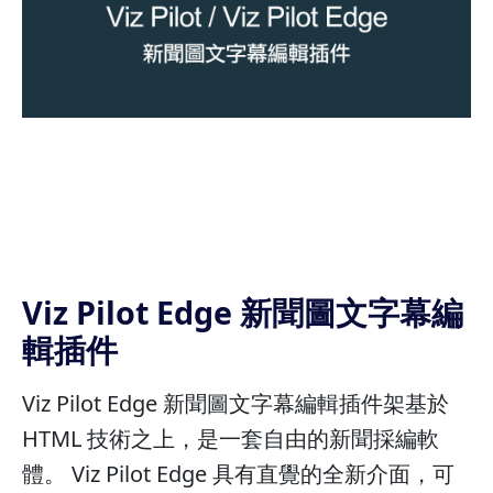
Viz Pilot Edge 新聞圖文字幕編
輯插件
Viz Pilot Edge 新聞圖文字幕編輯插件架基於
HTML 技術之上，是一套自由的新聞採編軟
體。 Viz Pilot Edge 具有直覺的全新介面，可