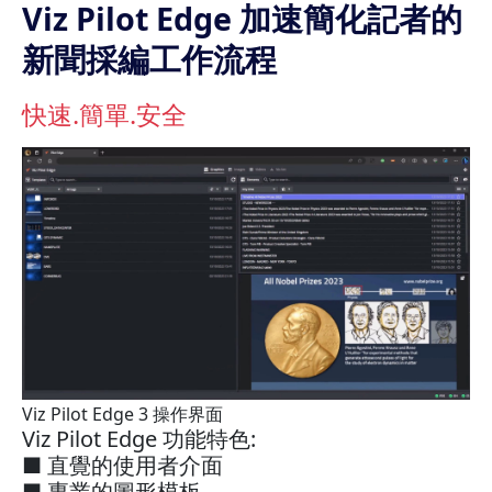
Viz Pilot Edge 加速簡化記者的
新聞採編工作流程
快速.簡單.安全
Viz Pilot Edge 3 操作界面
Viz Pilot Edge 功能特色:
■ 直覺的使用者介面
■ 專業的圖形模板