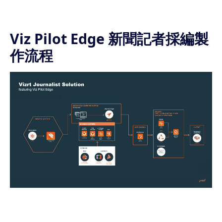
Viz Pilot Edge 新聞記者採編製
作流程