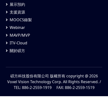
展示預約
支援資源
MOOCS錄製
Webinar
MAVP/MVP
ITV-Cloud
關於碩方
碩方科技股份有限公司 版權所有
copyright @ 2026
Voxel Vision Technology Corp. All Rights Reserved. /
TEL: 886-2-2559-1919 FAX: 886-2-2559-1519