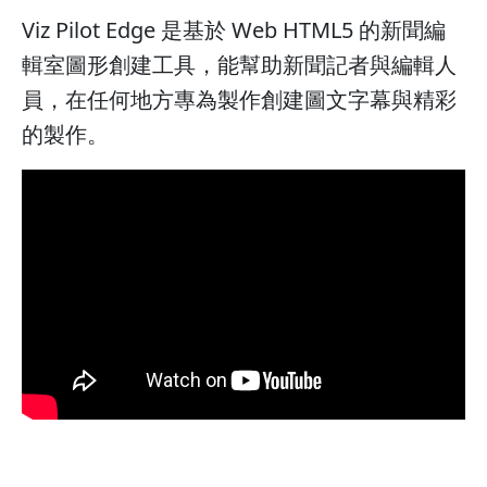
Viz Pilot Edge 是基於 Web HTML5 的新聞編
輯室圖形創建工具，能幫助新聞記者與編輯人
員，在任何地方專為製作創建圖文字幕與精彩
的製作。