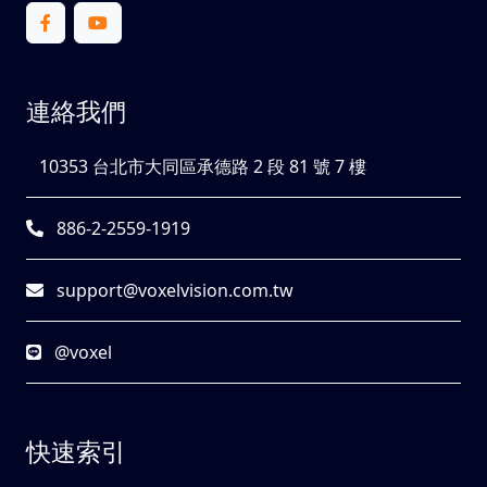
連絡我們
10353 台北市大同區承德路 2 段 81 號 7 樓
886-2-2559-1919
support@voxelvision.com.tw
@voxel
快速索引