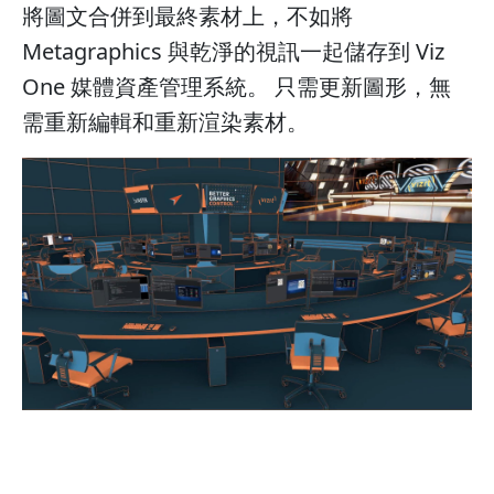
將圖文合併到最終素材上，不如將
Metagraphics 與乾淨的視訊一起儲存到 Viz
One 媒體資產管理系統。 只需更新圖形，無
需重新編輯和重新渲染素材。