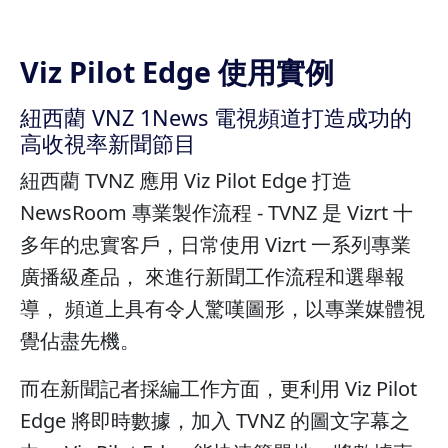
Viz Pilot Edge 使用實例
紐西藺 VNZ 1News 電視頻道打造成功的
高收視率新聞節目
紐西藺 TVNZ 應用 Viz Pilot Edge 打造
NewsRoom 專業製作流程 - TVNZ 是 Vizrt 十
多年的忠實客戶，日常使用 Vizrt 一系列專業
廣播級產品， 來進行新聞工作流程和選舉報
導， 頻道上具有令人驚嘆圖形，以專業媒體視
覺佔盡先機。
而在新聞記者採編工作方面，更利用 Viz Pilot
Edge 將即時數據，加入 TVNZ 的圖文字幕之