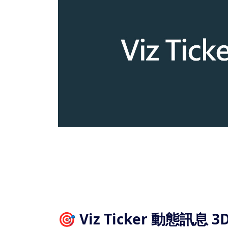
🎯 Viz Ticker 動態訊息