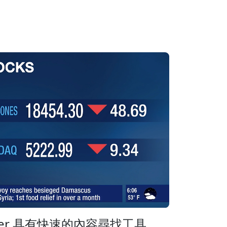
Ticker 具有快速的內容尋找工具，